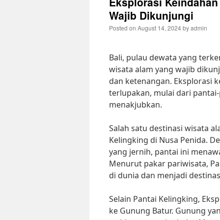
Eksplorasi Keindahan 
Wajib Dikunjungi
Posted on
August 14, 2024
by
admin
Bali, pulau dewata yang terk
wisata alam yang wajib dikun
dan ketenangan. Eksplorasi 
terlupakan, mulai dari pant
menakjubkan.
Salah satu destinasi wisata al
Kelingking di Nusa Penida. 
yang jernih, pantai ini mena
Menurut pakar pariwisata, Pa
di dunia dan menjadi destina
Selain Pantai Kelingking, Ek
ke Gunung Batur. Gunung ya