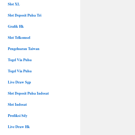
Slot XL
Slot Deposit Pulsa Tri
Grafik Hk
Slot Telkomsel
Pengeluaran Taiwan
Togel Via Pulsa
Togel Via Pulsa
Live Draw Sgp
Slot Deposit Pulsa Indosat
Slot Indosat
Prediksi Sdy
Live Draw Hk