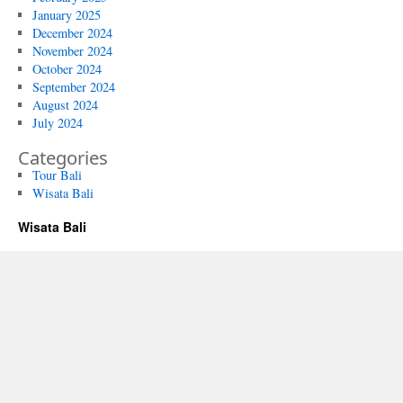
January 2025
December 2024
November 2024
October 2024
September 2024
August 2024
July 2024
Categories
Tour Bali
Wisata Bali
Wisata Bali