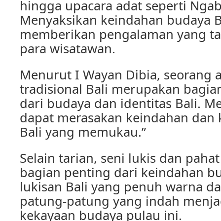
hingga upacara adat seperti Nga
Menyaksikan keindahan budaya Ba
memberikan pengalaman yang tak
para wisatawan.
Menurut I Wayan Dibia, seorang ahl
tradisional Bali merupakan bagia
dari budaya dan identitas Bali. Mel
dapat merasakan keindahan dan 
Bali yang memukau.”
Selain tarian, seni lukis dan pah
bagian penting dari keindahan bu
lukisan Bali yang penuh warna dan
patung-patung yang indah menjadi
kekayaan budaya pulau ini.