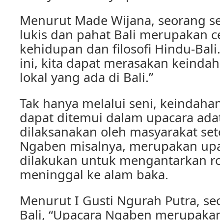
Menurut Made Wijana, seorang se
lukis dan pahat Bali merupakan c
kehidupan dan filosofi Hindu-Bali.
ini, kita dapat merasakan keinda
lokal yang ada di Bali.”
Tak hanya melalui seni, keindaha
dapat ditemui dalam upacara ada
dilaksanakan oleh masyarakat se
Ngaben misalnya, merupakan upa
dilakukan untuk mengantarkan r
meninggal ke alam baka.
Menurut I Gusti Ngurah Putra, s
Bali, “Upacara Ngaben merupakan