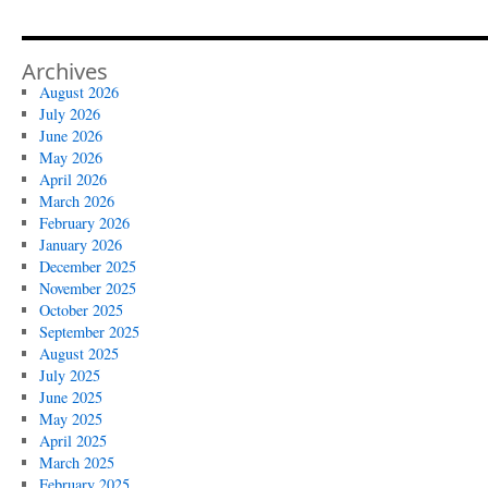
Archives
August 2026
July 2026
June 2026
May 2026
April 2026
March 2026
February 2026
January 2026
December 2025
November 2025
October 2025
September 2025
August 2025
July 2025
June 2025
May 2025
April 2025
March 2025
February 2025