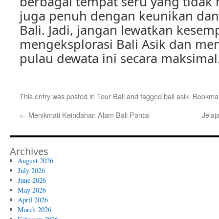
berbagai tempat seru yang tidak 
juga penuh dengan keunikan dan
Bali. Jadi, jangan lewatkan kese
mengeksplorasi Bali Asik dan me
pulau dewata ini secara maksimal
This entry was posted in
Tour Bali
and tagged
bali asik
. Bookma
←
Menikmati Keindahan Alam Bali Pantai
Jela
Archives
August 2026
July 2026
June 2026
May 2026
April 2026
March 2026