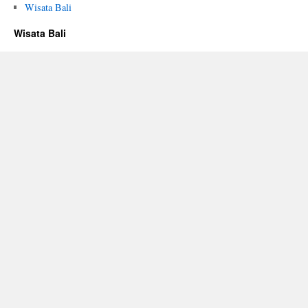
Wisata Bali
Wisata Bali