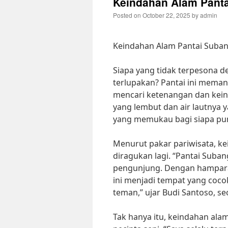
Keindahan Alam Panta
Posted on
October 22, 2025
by
admin
Keindahan Alam Pantai Suban
Siapa yang tidak terpesona 
terlupakan? Pantai ini meman
mencari ketenangan dan kein
yang lembut dan air lautnya
yang memukau bagi siapa pu
Menurut pakar pariwisata, k
diragukan lagi. “Pantai Suba
pengunjung. Dengan hamparan 
ini menjadi tempat yang coc
teman,” ujar Budi Santoso, se
Tak hanya itu, keindahan ala