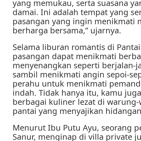
yang memukau, serta suasana ya
damai. Ini adalah tempat yang s
pasangan yang ingin menikmat
berharga bersama,” ujarnya.
Selama liburan romantis di Pantai
pasangan dapat menikmati berbag
menyenangkan seperti berjalan-jal
sambil menikmati angin sepoi-se
perahu untuk menikmati pemand
indah. Tidak hanya itu, kamu ju
berbagai kuliner lezat di warung
pantai yang menyajikan hidangan 
Menurut Ibu Putu Ayu, seorang pen
Sanur, menginap di villa private 