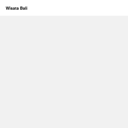
Wisata Bali