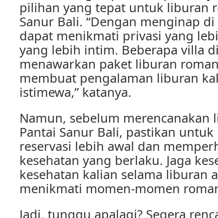
pilihan yang tepat untuk liburan 
Sanur Bali. “Dengan menginap di 
dapat menikmati privasi yang leb
yang lebih intim. Beberapa villa 
menawarkan paket liburan romant
membuat pengalaman liburan kal
istimewa,” katanya.
Namun, sebelum merencanakan li
Pantai Sanur Bali, pastikan untu
reservasi lebih awal dan memperh
kesehatan yang berlaku. Jaga ke
kesehatan kalian selama liburan 
menikmati momen-momen romanti
Jadi, tunggu apalagi? Segera ren