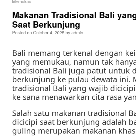
Memukau
Makanan Tradisional Bali yang
Saat Berkunjung
Posted on
October 4, 2025
by
admin
Bali memang terkenal dengan ke
yang memukau, namun tak hanya i
tradisional Bali juga patut untuk d
berkunjung ke pulau dewata ini.
tradisional Bali yang wajib dicici
ke sana menawarkan cita rasa yan
Salah satu makanan tradisional Ba
dicicipi saat berkunjung adalah b
guling merupakan makanan khas 