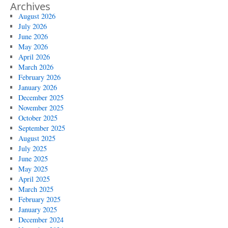
Archives
August 2026
July 2026
June 2026
May 2026
April 2026
March 2026
February 2026
January 2026
December 2025
November 2025
October 2025
September 2025
August 2025
July 2025
June 2025
May 2025
April 2025
March 2025
February 2025
January 2025
December 2024