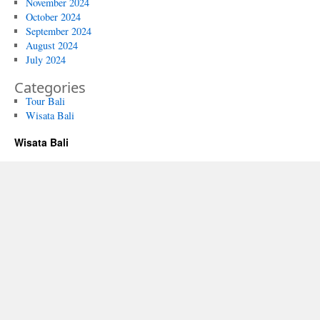
November 2024
October 2024
September 2024
August 2024
July 2024
Categories
Tour Bali
Wisata Bali
Wisata Bali