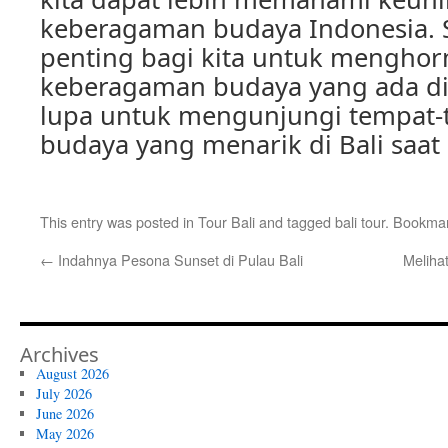
keberagaman budaya Indonesia. 
penting bagi kita untuk mengho
keberagaman budaya yang ada di B
lupa untuk mengunjungi tempat-
budaya yang menarik di Bali saat 
This entry was posted in
Tour Bali
and tagged
bali tour
. Bookma
←
Indahnya Pesona Sunset di Pulau Bali
Meliha
Archives
August 2026
July 2026
June 2026
May 2026