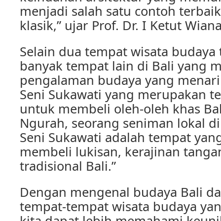
menjadi salah satu contoh terbaik 
klasik,” ujar Prof. Dr. I Ketut Wiana
Selain dua tempat wisata budaya 
banyak tempat lain di Bali yang
pengalaman budaya yang menarik
Seni Sukawati yang merupakan t
untuk membeli oleh-oleh khas Ba
Ngurah, seorang seniman lokal di
Seni Sukawati adalah tempat yang
membeli lukisan, kerajinan tanga
tradisional Bali.”
Dengan mengenal budaya Bali d
tempat-tempat wisata budaya yan
kita dapat lebih memahami keun