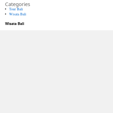
Categories
Tour Bali
Wisata Bali
Wisata Bali