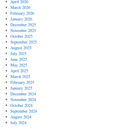
April 2026
March 2026
February 2026
January 2026
December 2025
November 2025
October 2025
September 2025
August 2025
July 2025
June 2025
May 2025
April 2025
March 2025
February 2025
January 2025
December 2024
November 2024
October 2024
September 2024
August 2024
July 2024