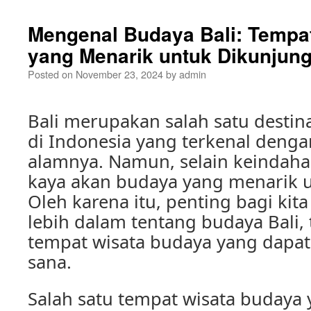
Mengenal Budaya Bali: Tempa
yang Menarik untuk Dikunjung
Posted on
November 23, 2024
by
admin
Bali merupakan salah satu destina
di Indonesia yang terkenal deng
alamnya. Namun, selain keindahan
kaya akan budaya yang menarik u
Oleh karena itu, penting bagi ki
lebih dalam tentang budaya Bali,
tempat wisata budaya yang dapat
sana.
Salah satu tempat wisata budaya