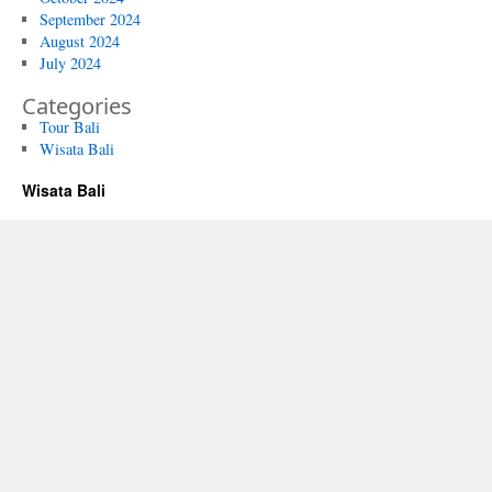
September 2024
August 2024
July 2024
Categories
Tour Bali
Wisata Bali
Wisata Bali