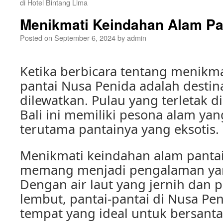
di Hotel Bintang Lima
Menikmati Keindahan Alam Pa
Posted on
September 6, 2024
by
admin
Ketika berbicara tentang menikm
pantai Nusa Penida adalah destin
dilewatkan. Pulau yang terletak d
Bali ini memiliki pesona alam y
terutama pantainya yang eksotis.
Menikmati keindahan alam panta
memang menjadi pengalaman yan
Dengan air laut yang jernih dan p
lembut, pantai-pantai di Nusa Pe
tempat yang ideal untuk bersant