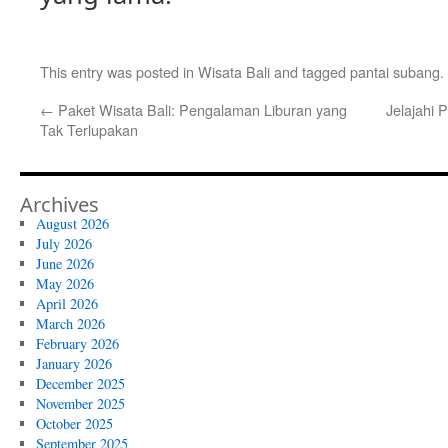
This entry was posted in
Wisata Bali
and tagged
pantai subang
.
←
Paket Wisata Bali: Pengalaman Liburan yang
Jelajahi 
Tak Terlupakan
Archives
August 2026
July 2026
June 2026
May 2026
April 2026
March 2026
February 2026
January 2026
December 2025
November 2025
October 2025
September 2025