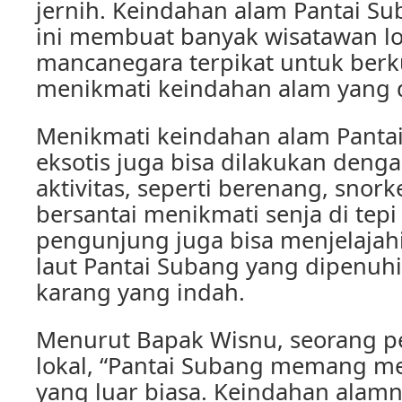
jernih. Keindahan alam Pantai Su
ini membuat banyak wisatawan l
mancanegara terpikat untuk ber
menikmati keindahan alam yang 
Menikmati keindahan alam Panta
eksotis juga bisa dilakukan deng
aktivitas, seperti berenang, snork
bersantai menikmati senja di tepi 
pengunjung juga bisa menjelaja
laut Pantai Subang yang dipenu
karang yang indah.
Menurut Bapak Wisnu, seorang pe
lokal, “Pantai Subang memang mem
yang luar biasa. Keindahan alamn