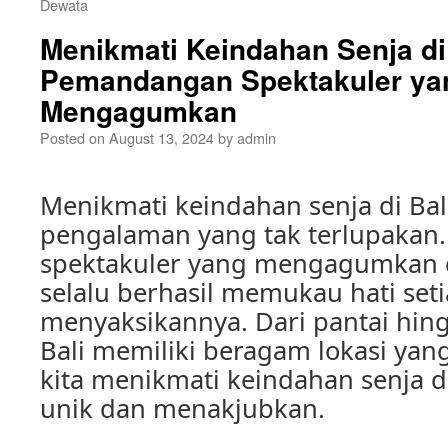
Dewata
Menikmati Keindahan Senja di 
Pemandangan Spektakuler ya
Mengagumkan
Posted on
August 13, 2024
by
admin
Menikmati keindahan senja di B
pengalaman yang tak terlupaka
spektakuler yang mengagumkan d
selalu berhasil memukau hati set
menyaksikannya. Dari pantai hi
Bali memiliki beragam lokasi y
kita menikmati keindahan senja 
unik dan menakjubkan.