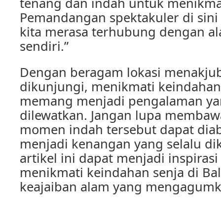
tenang dan indah untuk menikmati
Pemandangan spektakuler di sin
kita merasa terhubung dengan al
sendiri.”
Dengan beragam lokasi menakju
dikunjungi, menikmati keindahan 
memang menjadi pengalaman yan
dilewatkan. Jangan lupa membaw
momen indah tersebut dapat dia
menjadi kenangan yang selalu d
artikel ini dapat menjadi inspiras
menikmati keindahan senja di Ba
keajaiban alam yang mengagumk