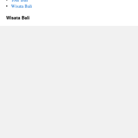
Wisata Bali
Wisata Bali