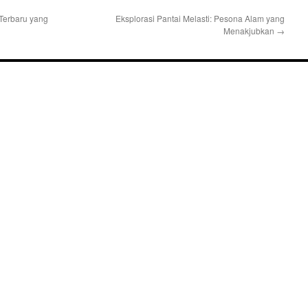
 Terbaru yang
Eksplorasi Pantai Melasti: Pesona Alam yang
Menakjubkan
→