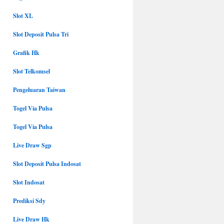
Slot XL
Slot Deposit Pulsa Tri
Grafik Hk
Slot Telkomsel
Pengeluaran Taiwan
Togel Via Pulsa
Togel Via Pulsa
Live Draw Sgp
Slot Deposit Pulsa Indosat
Slot Indosat
Prediksi Sdy
Live Draw Hk