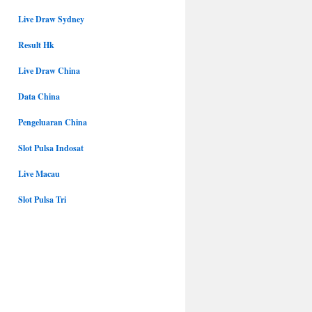
Live Draw Sydney
Result Hk
Live Draw China
Data China
Pengeluaran China
Slot Pulsa Indosat
Live Macau
Slot Pulsa Tri