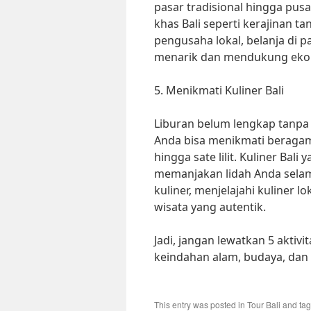
pasar tradisional hingga pus
khas Bali seperti kerajinan t
pengusaha lokal, belanja di p
menarik dan mendukung ekon
5. Menikmati Kuliner Bali
Liburan belum lengkap tanpa m
Anda bisa menikmati beragam 
hingga sate lilit. Kuliner Bal
memanjakan lidah Anda selam
kuliner, menjelajahi kuliner 
wisata yang autentik.
Jadi, jangan lewatkan 5 aktivit
keindahan alam, budaya, dan 
This entry was posted in
Tour Bali
and ta