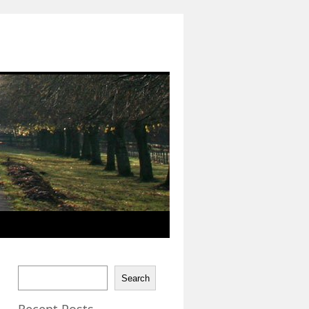
Search