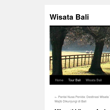
Skip
to
Wisata Bali
content
Home
Tour Bali
Wisata Bali
←
Pantai Nusa Penida: Destinasi Wisata
Wajib Dikunjungi di Bali