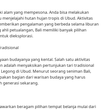
iliki alam yang mempesona. Anda bisa melakukan
 menjelajahi hutan hujan tropis di Ubud. Aktivitas
emberikan pengalaman yang berbeda selama liburan
 ahli petualangan, Bali memiliki banyak pilihan
ntuk dieksplorasi.
radisional
yaan budayanya yang kental. Salah satu aktivitas
an adalah menyaksikan pertunjukan tari tradisional
u Legong di Ubud. Menurut seorang seniman Bali,
upakan bagian dari warisan budaya yang harus
eh generasi sekarang.
enawarkan beragam pilihan tempat belanja mulai dari