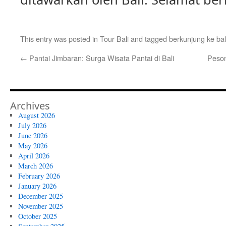
This entry was posted in
Tour Bali
and tagged
berkunjung ke bal
←
Pantai Jimbaran: Surga Wisata Pantai di Bali
Peson
Archives
August 2026
July 2026
June 2026
May 2026
April 2026
March 2026
February 2026
January 2026
December 2025
November 2025
October 2025