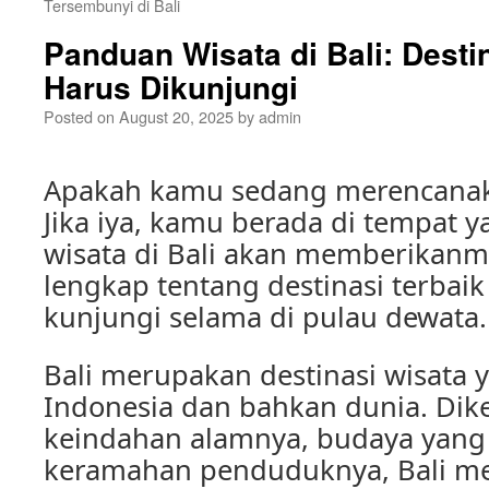
Tersembunyi di Bali
Panduan Wisata di Bali: Desti
Harus Dikunjungi
Posted on
August 20, 2025
by
admin
Apakah kamu sedang merencanaka
Jika iya, kamu berada di tempat 
wisata di Bali akan memberikanm
lengkap tentang destinasi terbai
kunjungi selama di pulau dewata.
Bali merupakan destinasi wisata 
Indonesia dan bahkan dunia. Dik
keindahan alamnya, budaya yang 
keramahan penduduknya, Bali m