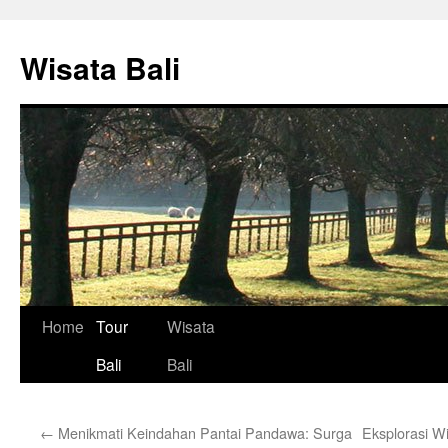
Skip
to
Wisata Bali
content
Home
Tour
Wisata
Bali
Bali
←
Menikmati Keindahan Pantai Pandawa: Surga
Eksplorasi W