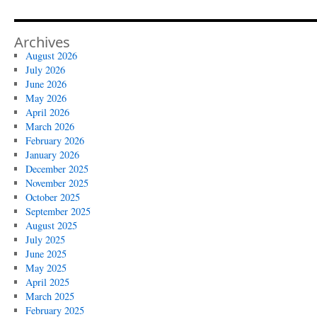
Archives
August 2026
July 2026
June 2026
May 2026
April 2026
March 2026
February 2026
January 2026
December 2025
November 2025
October 2025
September 2025
August 2025
July 2025
June 2025
May 2025
April 2025
March 2025
February 2025