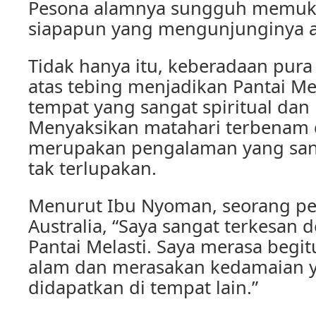
Pesona alamnya sungguh memu
siapapun yang mengunjunginya a
Tidak hanya itu, keberadaan pura 
atas tebing menjadikan Pantai Me
tempat yang sangat spiritual da
Menyaksikan matahari terbenam d
merupakan pengalaman yang sa
tak terlupakan.
Menurut Ibu Nyoman, seorang pe
Australia, “Saya sangat terkesan
Pantai Melasti. Saya merasa begi
alam dan merasakan kedamaian y
didapatkan di tempat lain.”