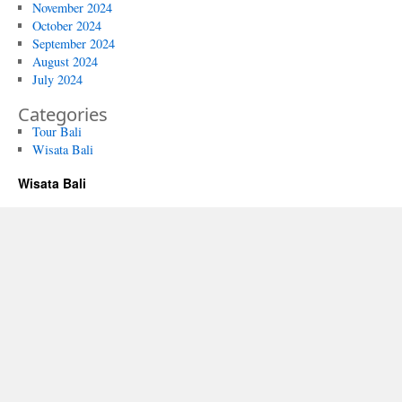
November 2024
October 2024
September 2024
August 2024
July 2024
Categories
Tour Bali
Wisata Bali
Wisata Bali