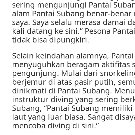
sering mengunjungi Pantai Suba
alam Pantai Subang benar-benar
saya. Saya selalu merasa damai d
kali datang ke sini.” Pesona Pan
tidak bisa dipungkiri.
Selain keindahan alamnya, Panta
menyuguhkan beragam aktifitas s
pengunjung. Mulai dari snorkelin
berjemur di atas pasir putih, sem
dinikmati di Pantai Subang. Menu
instruktur diving yang sering ber
Subang, “Pantai Subang memilik
laut yang luar biasa. Sangat disay
mencoba diving di sini.”