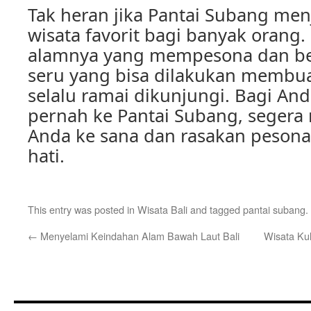
Tak heran jika Pantai Subang menj
wisata favorit bagi banyak orang
alamnya yang mempesona dan ber
seru yang bisa dilakukan membua
selalu ramai dikunjungi. Bagi An
pernah ke Pantai Subang, segera 
Anda ke sana dan rasakan peson
hati.
This entry was posted in
Wisata Bali
and tagged
pantai subang
.
←
Menyelami Keindahan Alam Bawah Laut Bali
Wisata Ku