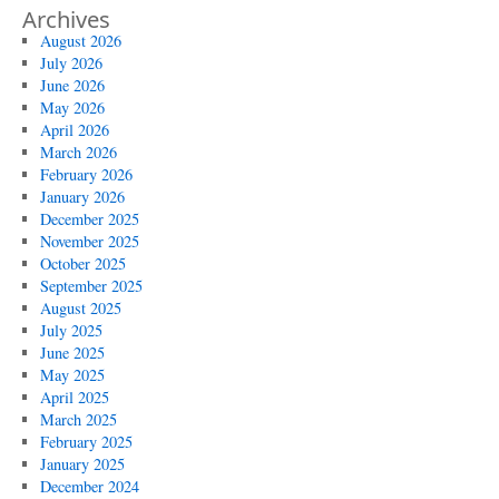
Archives
August 2026
July 2026
June 2026
May 2026
April 2026
March 2026
February 2026
January 2026
December 2025
November 2025
October 2025
September 2025
August 2025
July 2025
June 2025
May 2025
April 2025
March 2025
February 2025
January 2025
December 2024