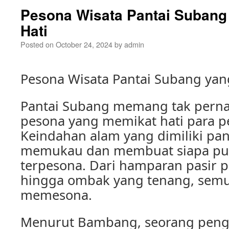
Pesona Wisata Pantai Subang
Hati
Posted on
October 24, 2024
by
admin
Pesona Wisata Pantai Subang yan
Pantai Subang memang tak perna
pesona yang memikat hati para 
Keindahan alam yang dimiliki pan
memukau dan membuat siapa pu
terpesona. Dari hamparan pasir 
hingga ombak yang tenang, semu
memesona.
Menurut Bambang, seorang peng