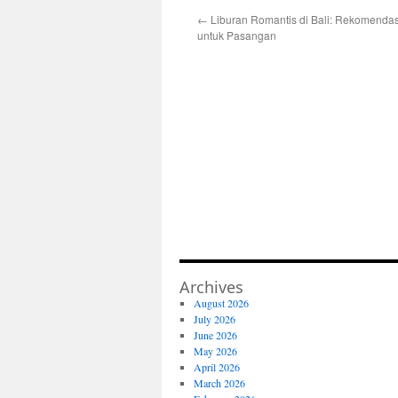
←
Liburan Romantis di Bali: Rekomendas
untuk Pasangan
Archives
August 2026
July 2026
June 2026
May 2026
April 2026
March 2026