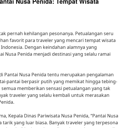
Pantai Nusa Penida: Tempat Wisata
ak pernah kehilangan pesonanya. Petualangan seru
ilihan favorit para traveler yang mencari tempat wisata
 Indonesia. Dengan keindahan alamnya yang
ai Nusa Penida menjadi destinasi yang selalu ramai
di Pantai Nusa Penida tentu merupakan pengalaman
tai-pantai berpasir putih yang memikat hingga tebing-
i, semua memberikan sensasi petualangan yang tak
anyak traveler yang selalu kembali untuk merasakan
Penida.
a, Kepala Dinas Pariwisata Nusa Penida, “Pantai Nusa
tarik yang luar biasa. Banyak traveler yang terpesona