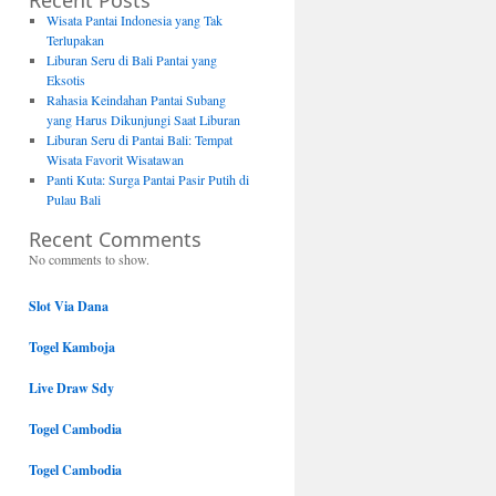
Recent Posts
Wisata Pantai Indonesia yang Tak
Terlupakan
Liburan Seru di Bali Pantai yang
Eksotis
Rahasia Keindahan Pantai Subang
yang Harus Dikunjungi Saat Liburan
Liburan Seru di Pantai Bali: Tempat
Wisata Favorit Wisatawan
Panti Kuta: Surga Pantai Pasir Putih di
Pulau Bali
Recent Comments
No comments to show.
Slot Via Dana
Togel Kamboja
Live Draw Sdy
Togel Cambodia
Togel Cambodia