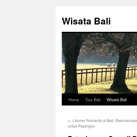
Skip
to
Wisata Bali
content
Home
Tour Bali
Wisata Bali
←
Liburan Romantis di Bali: Rekomendas
untuk Pasangan