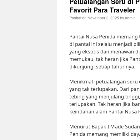
Petualangan Seru di 
Favorit Para Traveler
Posted on
November 2, 2025
by
admin
Pantai Nusa Penida memang t
di pantai ini selalu menjadi p
yang eksotis dan menawan di
memukau, tak heran jika Pant
dikunjungi setiap tahunnya.
Menikmati petualangan seru 
yang tak terlupakan. Dari pan
tebing yang menjulang tingg
terlupakan. Tak heran jika b
keindahan alam Pantai Nusa 
Menurut Bapak I Made Sudarm
Penida memang memiliki daya 