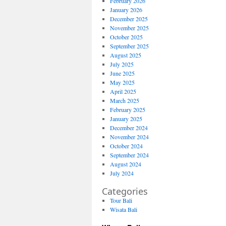
February 2026
January 2026
December 2025
November 2025
October 2025
September 2025
August 2025
July 2025
June 2025
May 2025
April 2025
March 2025
February 2025
January 2025
December 2024
November 2024
October 2024
September 2024
August 2024
July 2024
Categories
Tour Bali
Wisata Bali