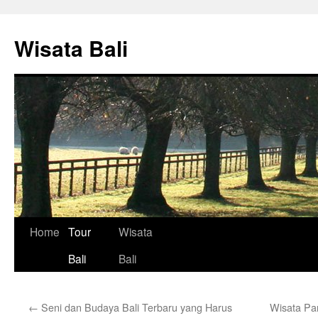
Skip
to
Wisata Bali
content
Home
Tour
Wisata
Bali
Bali
←
Seni dan Budaya Bali Terbaru yang Harus
Wisata Pan