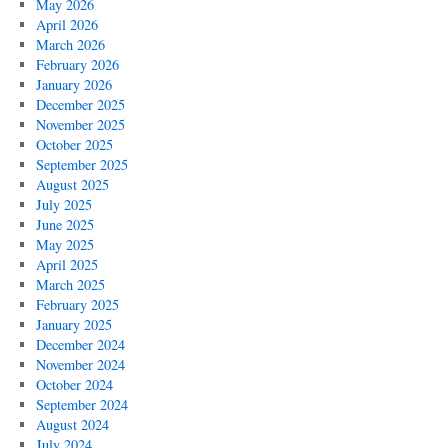
May 2026
April 2026
March 2026
February 2026
January 2026
December 2025
November 2025
October 2025
September 2025
August 2025
July 2025
June 2025
May 2025
April 2025
March 2025
February 2025
January 2025
December 2024
November 2024
October 2024
September 2024
August 2024
July 2024