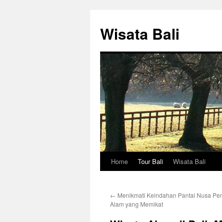
Skip
to
Wisata Bali
content
Home
Tour Bali
Wisata Bali
←
Menikmati Keindahan Pantai Nusa Pe
Alam yang Memikat