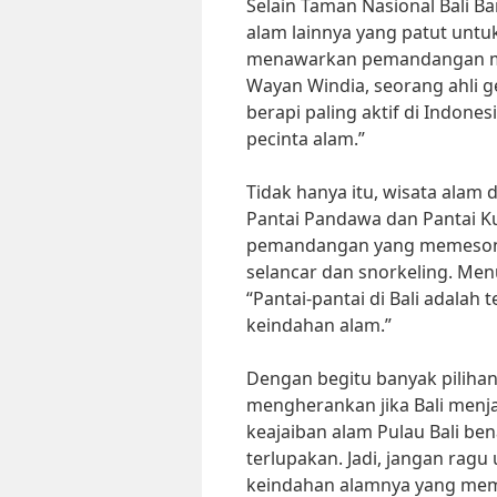
Selain Taman Nasional Bali Ba
alam lainnya yang patut untu
menawarkan pemandangan mata
Wayan Windia, seorang ahli g
berapi paling aktif di Indone
pecinta alam.”
Tidak hanya itu, wisata alam 
Pantai Pandawa dan Pantai Ku
pemandangan yang memesona, 
selancar dan snorkeling. Men
“Pantai-pantai di Bali adala
keindahan alam.”
Dengan begitu banyak piliha
mengherankan jika Bali menjad
keajaiban alam Pulau Bali b
terlupakan. Jadi, jangan rag
keindahan alamnya yang me