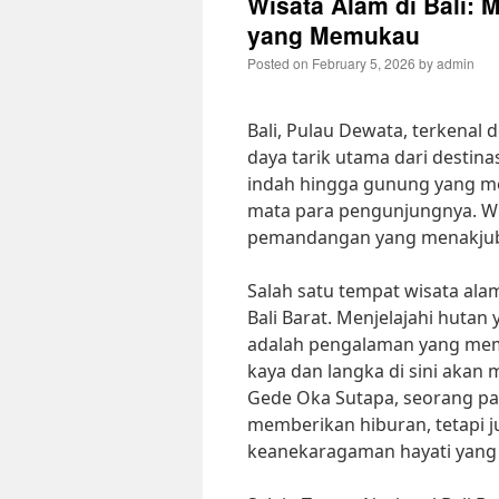
Wisata Alam di Bali: 
yang Memukau
Posted on
February 5, 2026
by
admin
Bali, Pulau Dewata, terkena
daya tarik utama dari destinas
indah hingga gunung yang me
mata para pengunjungnya. Wi
pemandangan yang menakjubka
Salah satu tempat wisata ala
Bali Barat. Menjelajahi hutan
adalah pengalaman yang me
kaya dan langka di sini aka
Gede Oka Sutapa, seorang pak
memberikan hiburan, tetapi 
keanekaragaman hayati yang 