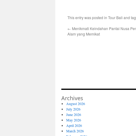
This entry was posted in
Tour Bali
and ta
←
Menikmati Keindahan Pantai Nusa Pe
Alam yang Memikat
Archives
August 2026
July 2026
June 2026
May 2026
April 2026
March 2026