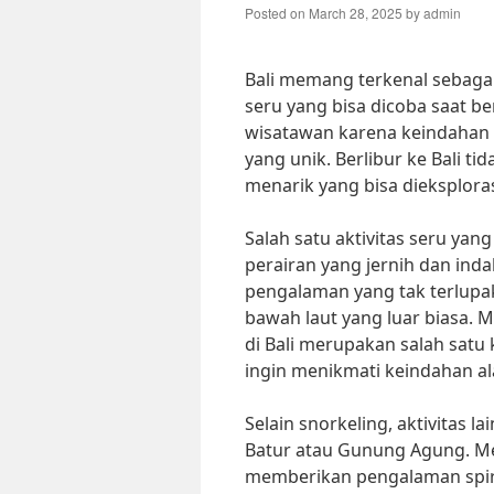
Posted on
March 28, 2025
by
admin
Bali memang terkenal sebagai
seru yang bisa dicoba saat ber
wisatawan karena keindahan
yang unik. Berlibur ke Bali 
menarik yang bisa dieksploras
Salah satu aktivitas seru yang
perairan yang jernih dan ind
pengalaman yang tak terlupa
bawah laut yang luar biasa. M
di Bali merupakan salah satu
ingin menikmati keindahan a
Selain snorkeling, aktivitas l
Batur atau Gunung Agung. Me
memberikan pengalaman spi