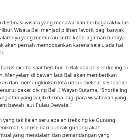
 destinasi wisata yang menawarkan berbagai aktivitas
libur. Wisata Bali menjadi pilihan favorit bagi banyak
 alamnya yang memukau serta keberagaman budaya
tidak akan pernah membosankan karena selalu ada hal
i.
 harus dicoba saat berlibur di Bali adalah snorkeling di
ah. Menyelam di bawah laut Bali akan memberikan
kan dan memungkinkan kita untuk melihat keindahan
enurut pakar diving Bali, I Wayan Sutama, “Snorkeling
 kegiatan yang wajib dicoba bagi para wisatawan yang
lam bawah laut Pulau Dewata.”
ain yang tak kalah seru adalah trekking ke Gunung
nikmati sunrise dari puncak gunung akan
ritual yang mendalam dan pemandangan yang