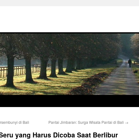
sembunyi di Bali
Pantai Jimbaran: Surga Wisata Pantai di Bali
→
 Seru yang Harus Dicoba Saat Berlibur