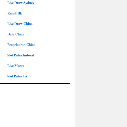
Live Draw Sydney
Result Hk
Live Draw China
Data China
Pengeluaran China
Slot Pulsa Indosat
Live Macau
Slot Pulsa Tri