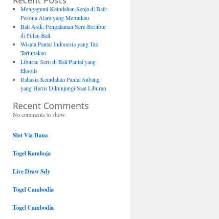
Recent Posts
Mengagumi Keindahan Senja di Bali:
Pesona Alam yang Memukau
Bali Asik: Pengalaman Seru Berlibur
di Pulau Bali
Wisata Pantai Indonesia yang Tak
Terlupakan
Liburan Seru di Bali Pantai yang
Eksotis
Rahasia Keindahan Pantai Subang
yang Harus Dikunjungi Saat Liburan
Recent Comments
No comments to show.
Slot Via Dana
Togel Kamboja
Live Draw Sdy
Togel Cambodia
Togel Cambodia