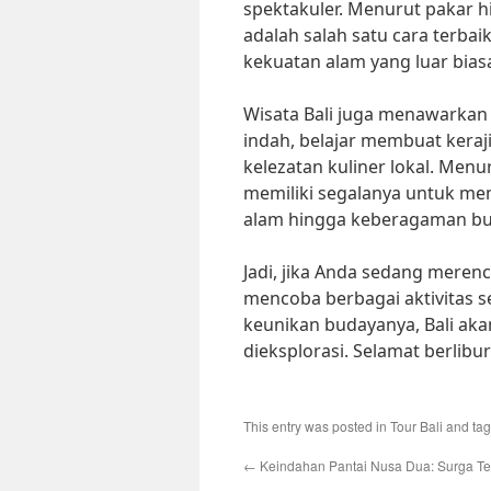
spektakuler. Menurut pakar hi
adalah salah satu cara terb
kekuatan alam yang luar biasa
Wisata Bali juga menawarkan 
indah, belajar membuat keraj
kelezatan kuliner lokal. Menu
memiliki segalanya untuk me
alam hingga keberagaman bu
Jadi, jika Anda sedang meren
mencoba berbagai aktivitas s
keunikan budayanya, Bali aka
dieksplorasi. Selamat berlibur
This entry was posted in
Tour Bali
and ta
←
Keindahan Pantai Nusa Dua: Surga Ter